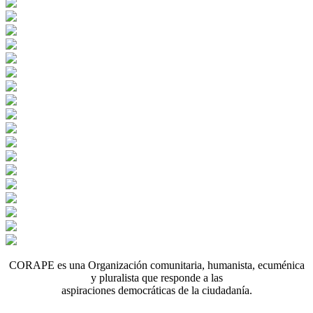
CORAPE es una Organización comunitaria, humanista, ecuménica
y pluralista que responde a las
aspiraciones democráticas de la ciudadanía.