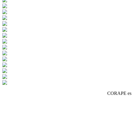
CORAPE es un