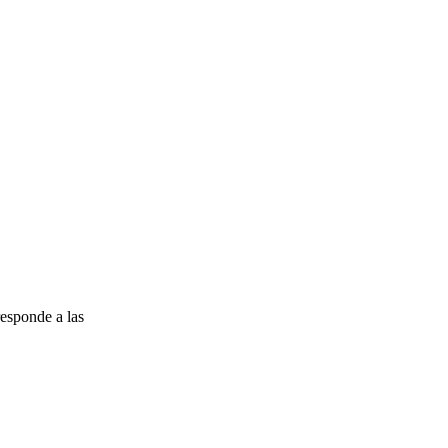
esponde a las