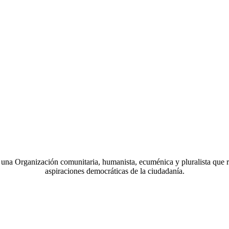
a Organización comunitaria, humanista, ecuménica y pluralista que r
aspiraciones democráticas de la ciudadanía.