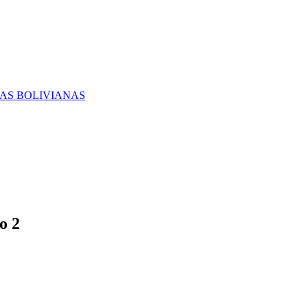
RAS BOLIVIANAS
o 2