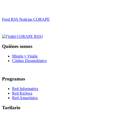
Feed RSS Noticias CORAPE
Quiénes somos
Misión y Visión
Código Deontológico
Programas
Red Informativa
Red Kichwa
Red Amazónica
Tarifario