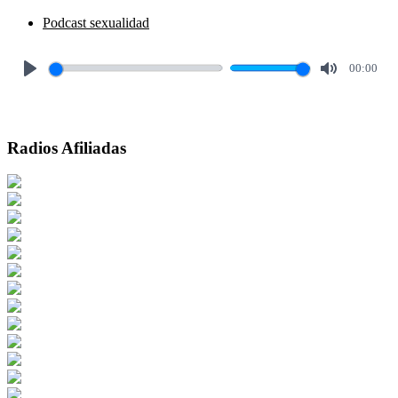
Podcast sexualidad
00:00
Play
Mute
Radios Afiliadas