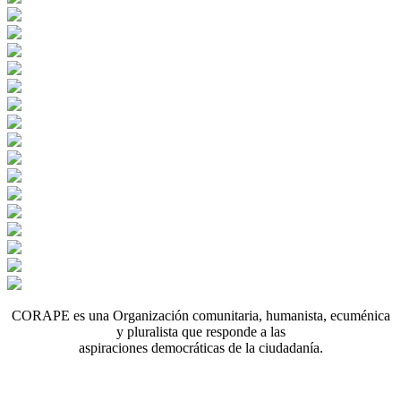
CORAPE es una Organización comunitaria, humanista, ecuménica
y pluralista que responde a las
aspiraciones democráticas de la ciudadanía.