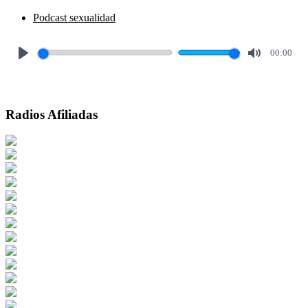
Podcast sexualidad
00:00
Play
Mute
Radios Afiliadas