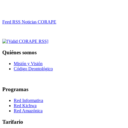
Feed RSS Noticias CORAPE
Quiénes somos
Misión y Visión
Código Deontológico
Programas
Red Informativa
Red Kichwa
Red Amazónica
Tarifario