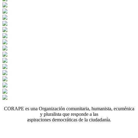
CORAPE es una Organización comunitaria, humanista, ecuménica
y pluralista que responde a las
aspiraciones democráticas de la ciudadanía.