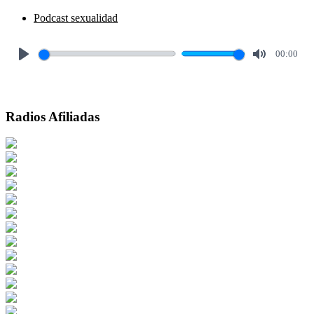
Podcast sexualidad
00:00
Play
Mute
Radios Afiliadas