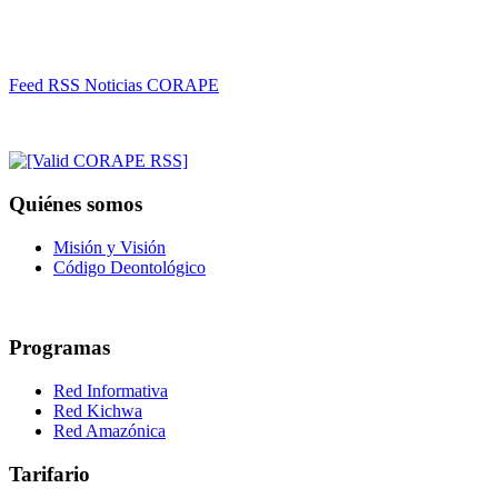
Feed RSS Noticias CORAPE
Quiénes somos
Misión y Visión
Código Deontológico
Programas
Red Informativa
Red Kichwa
Red Amazónica
Tarifario