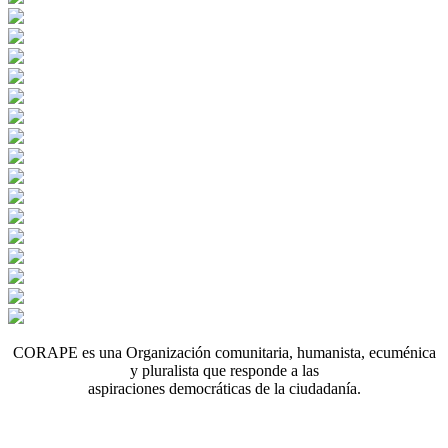
CORAPE es una Organización comunitaria, humanista, ecuménica
y pluralista que responde a las
aspiraciones democráticas de la ciudadanía.