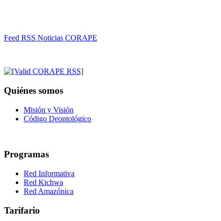
Feed RSS Noticias CORAPE
Quiénes somos
Misión y Visión
Código Deontológico
Programas
Red Informativa
Red Kichwa
Red Amazónica
Tarifario