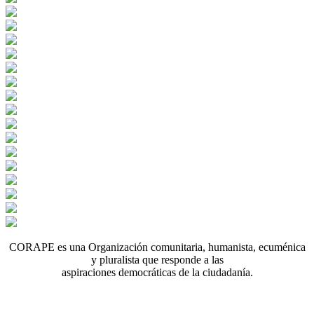
CORAPE es una Organización comunitaria, humanista, ecuménica
y pluralista que responde a las
aspiraciones democráticas de la ciudadanía.