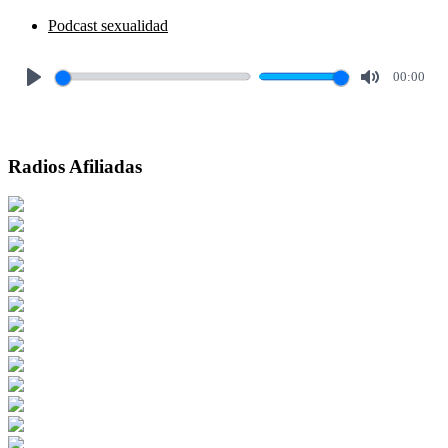
Podcast sexualidad
00:00
Play
Mute
Radios Afiliadas