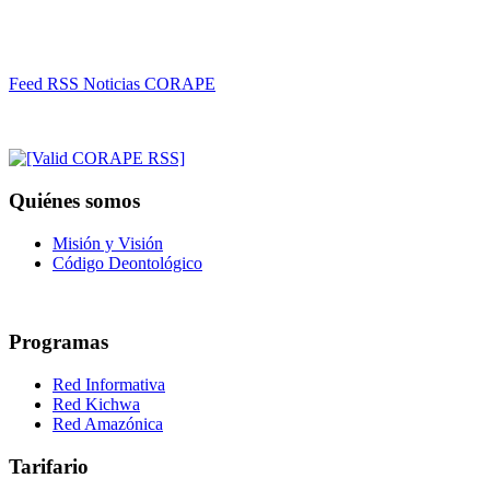
Feed RSS Noticias CORAPE
Quiénes somos
Misión y Visión
Código Deontológico
Programas
Red Informativa
Red Kichwa
Red Amazónica
Tarifario