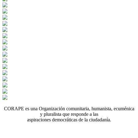
CORAPE es una Organización comunitaria, humanista, ecuménica
y pluralista que responde a las
aspiraciones democráticas de la ciudadanía.