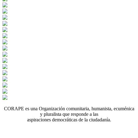
CORAPE es una Organización comunitaria, humanista, ecuménica
y pluralista que responde a las
aspiraciones democráticas de la ciudadanía.