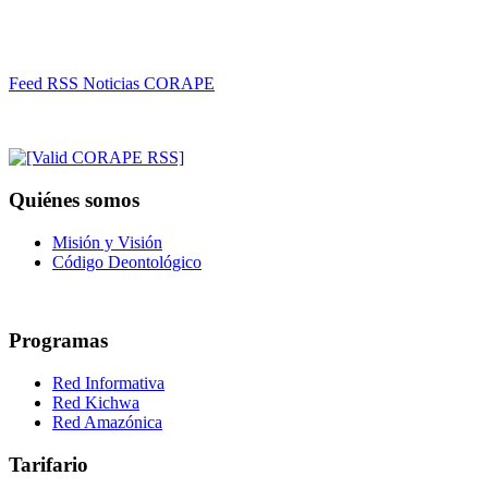
Feed RSS Noticias CORAPE
Quiénes somos
Misión y Visión
Código Deontológico
Programas
Red Informativa
Red Kichwa
Red Amazónica
Tarifario