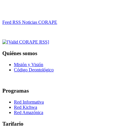
Feed RSS Noticias CORAPE
Quiénes somos
Misión y Visión
Código Deontológico
Programas
Red Informativa
Red Kichwa
Red Amazónica
Tarifario