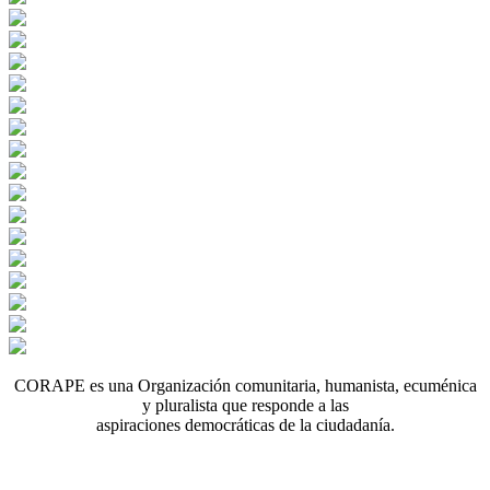
CORAPE es una Organización comunitaria, humanista, ecuménica
y pluralista que responde a las
aspiraciones democráticas de la ciudadanía.