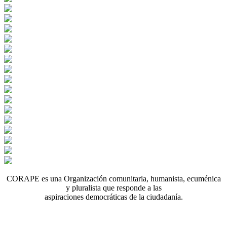
CORAPE es una Organización comunitaria, humanista, ecuménica
y pluralista que responde a las
aspiraciones democráticas de la ciudadanía.