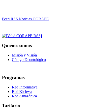
Feed RSS Noticias CORAPE
Quiénes somos
Misión y Visión
Código Deontológico
Programas
Red Informativa
Red Kichwa
Red Amazónica
Tarifario