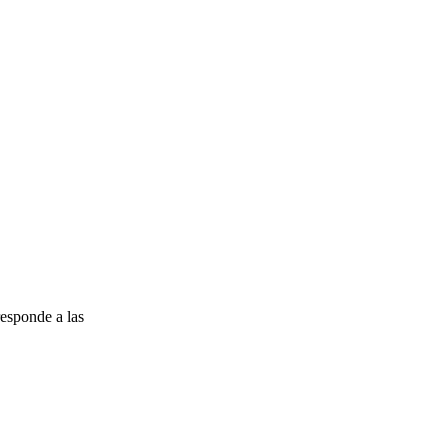
esponde a las