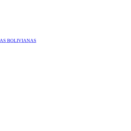
RAS BOLIVIANAS