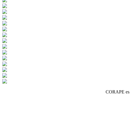
CORAPE es un