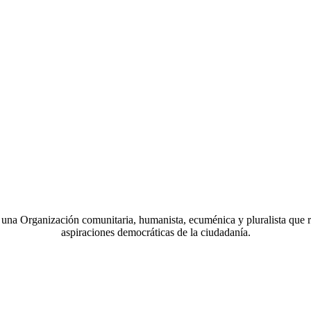
a Organización comunitaria, humanista, ecuménica y pluralista que r
aspiraciones democráticas de la ciudadanía.