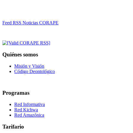
Feed RSS Noticias CORAPE
Quiénes somos
Misión y Visión
Código Deontológico
Programas
Red Informativa
Red Kichwa
Red Amazónica
Tarifario