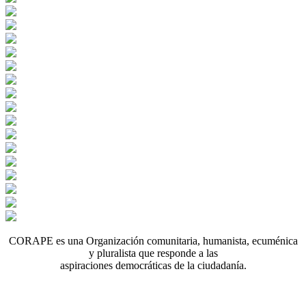
CORAPE es una Organización comunitaria, humanista, ecuménica
y pluralista que responde a las
aspiraciones democráticas de la ciudadanía.