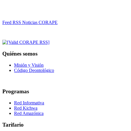
Feed RSS Noticias CORAPE
Quiénes somos
Misión y Visión
Código Deontológico
Programas
Red Informativa
Red Kichwa
Red Amazónica
Tarifario