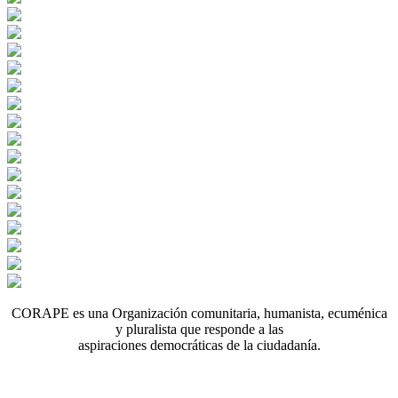
CORAPE es una Organización comunitaria, humanista, ecuménica
y pluralista que responde a las
aspiraciones democráticas de la ciudadanía.