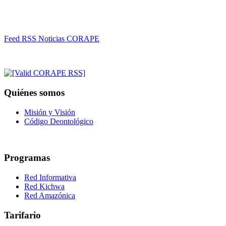
Feed RSS Noticias CORAPE
Quiénes somos
Misión y Visión
Código Deontológico
Programas
Red Informativa
Red Kichwa
Red Amazónica
Tarifario