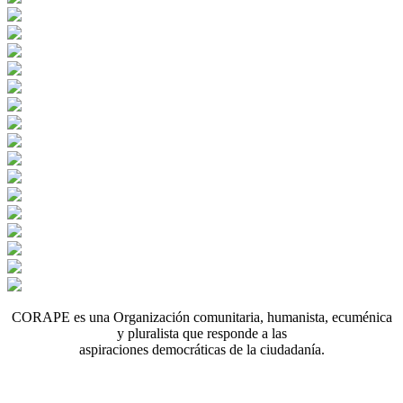
CORAPE es una Organización comunitaria, humanista, ecuménica
y pluralista que responde a las
aspiraciones democráticas de la ciudadanía.