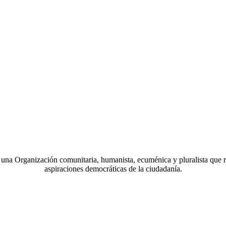
a Organización comunitaria, humanista, ecuménica y pluralista que r
aspiraciones democráticas de la ciudadanía.