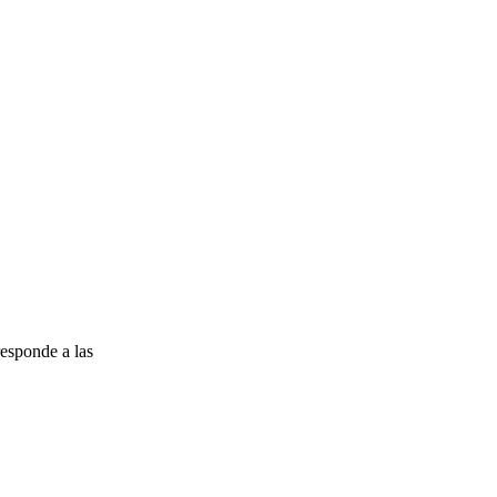
esponde a las