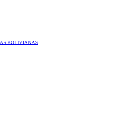
RAS BOLIVIANAS