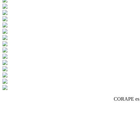
CORAPE es un