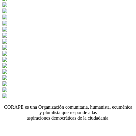
CORAPE es una Organización comunitaria, humanista, ecuménica
y pluralista que responde a las
aspiraciones democráticas de la ciudadanía.