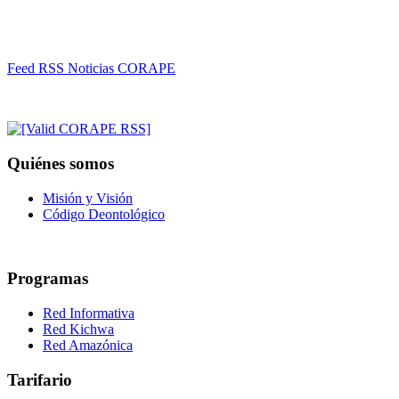
Feed RSS Noticias CORAPE
Quiénes somos
Misión y Visión
Código Deontológico
Programas
Red Informativa
Red Kichwa
Red Amazónica
Tarifario