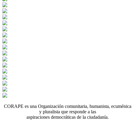
CORAPE es una Organización comunitaria, humanista, ecuménica
y pluralista que responde a las
aspiraciones democráticas de la ciudadanía.