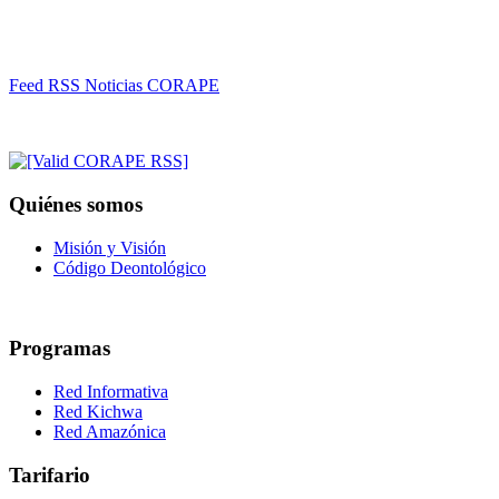
Feed RSS Noticias CORAPE
Quiénes somos
Misión y Visión
Código Deontológico
Programas
Red Informativa
Red Kichwa
Red Amazónica
Tarifario