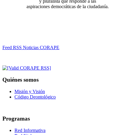
y pluralista que responde a las
aspiraciones democráticas de la ciudadanía.
Feed RSS Noticias CORAPE
Quiénes somos
Misión y Visión
Código Deontológico
Programas
Red Informativa