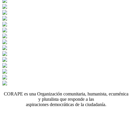
CORAPE es una Organización comunitaria, humanista, ecuménica
y pluralista que responde a las
aspiraciones democráticas de la ciudadanía.