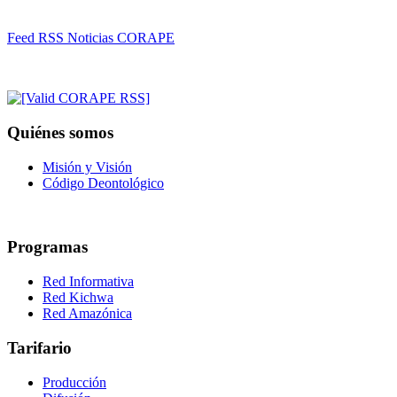
Feed RSS Noticias CORAPE
Quiénes somos
Misión y Visión
Código Deontológico
Programas
Red Informativa
Red Kichwa
Red Amazónica
Tarifario
Producción