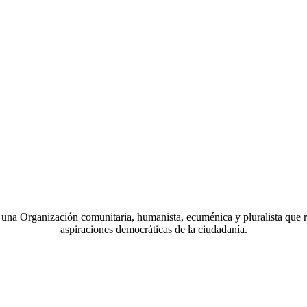
a Organización comunitaria, humanista, ecuménica y pluralista que r
aspiraciones democráticas de la ciudadanía.