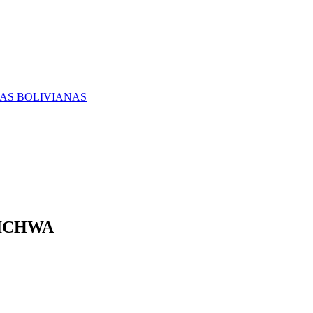
RAS BOLIVIANAS
KICHWA