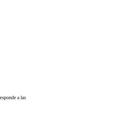
esponde a las