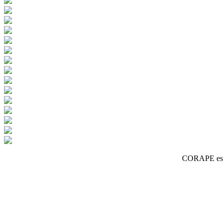
CORAPE es un