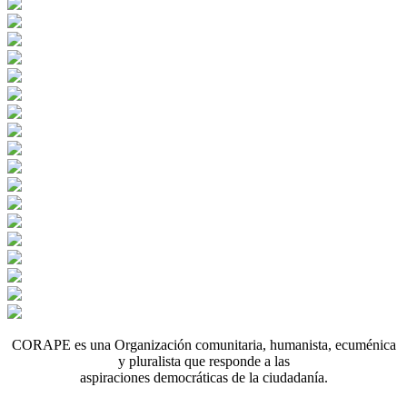
CORAPE es una Organización comunitaria, humanista, ecuménica
y pluralista que responde a las
aspiraciones democráticas de la ciudadanía.