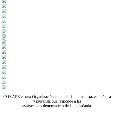
CORAPE es una Organización comunitaria, humanista, ecuménica
y pluralista que responde a las
aspiraciones democráticas de la ciudadanía.