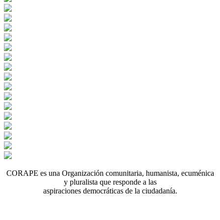
CORAPE es una Organización comunitaria, humanista, ecuménica
y pluralista que responde a las
aspiraciones democráticas de la ciudadanía.