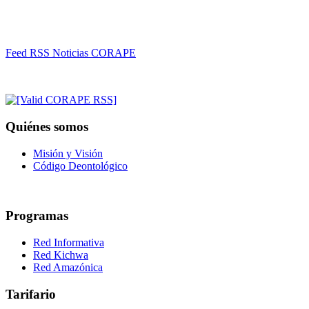
Feed RSS Noticias CORAPE
Quiénes somos
Misión y Visión
Código Deontológico
Programas
Red Informativa
Red Kichwa
Red Amazónica
Tarifario