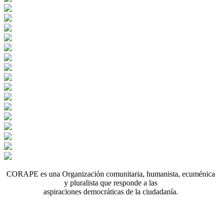
CORAPE es una Organización comunitaria, humanista, ecuménica
y pluralista que responde a las
aspiraciones democráticas de la ciudadanía.