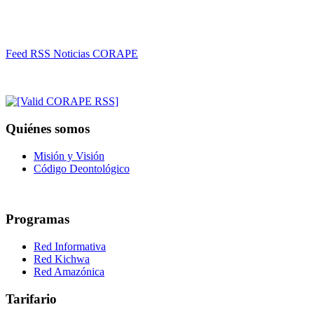
Feed RSS Noticias CORAPE
Quiénes somos
Misión y Visión
Código Deontológico
Programas
Red Informativa
Red Kichwa
Red Amazónica
Tarifario