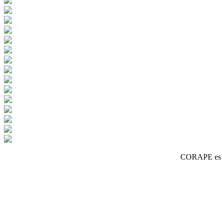
CORAPE es un