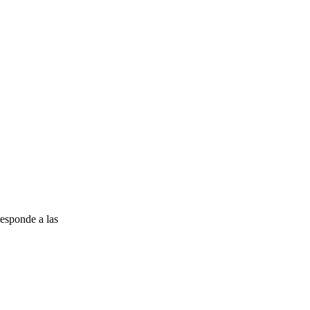
esponde a las