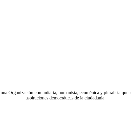
a Organización comunitaria, humanista, ecuménica y pluralista que r
aspiraciones democráticas de la ciudadanía.