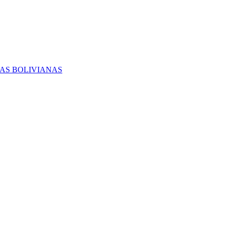
RAS BOLIVIANAS