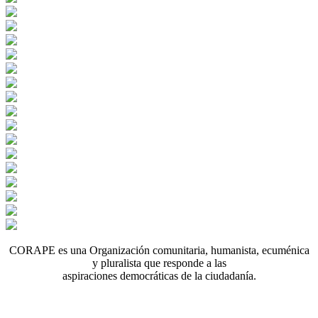
CORAPE es una Organización comunitaria, humanista, ecuménica
y pluralista que responde a las
aspiraciones democráticas de la ciudadanía.