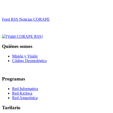
Feed RSS Noticias CORAPE
Quiénes somos
Misión y Visión
Código Deontológico
Programas
Red Informativa
Red Kichwa
Red Amazónica
Tarifario