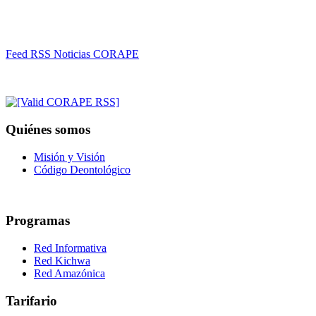
Feed RSS Noticias CORAPE
Quiénes somos
Misión y Visión
Código Deontológico
Programas
Red Informativa
Red Kichwa
Red Amazónica
Tarifario