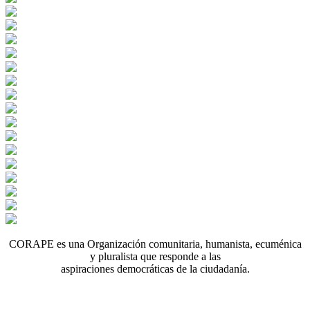
CORAPE es una Organización comunitaria, humanista, ecuménica
y pluralista que responde a las
aspiraciones democráticas de la ciudadanía.