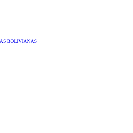
RAS BOLIVIANAS