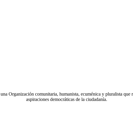
a Organización comunitaria, humanista, ecuménica y pluralista que r
aspiraciones democráticas de la ciudadanía.