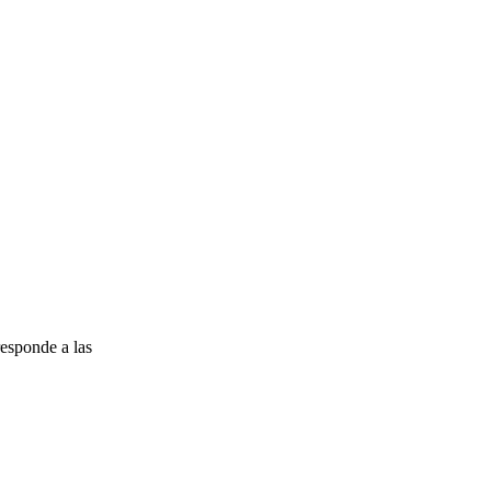
esponde a las