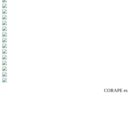
CORAPE es un