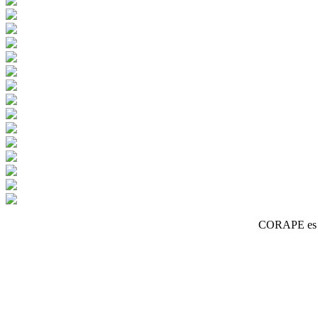
CORAPE es un