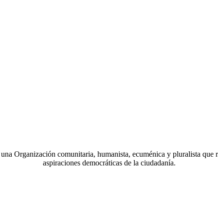
a Organización comunitaria, humanista, ecuménica y pluralista que r
aspiraciones democráticas de la ciudadanía.