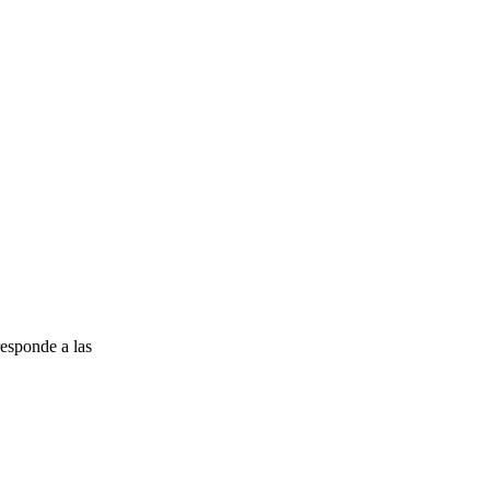
esponde a las