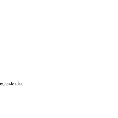
esponde a las