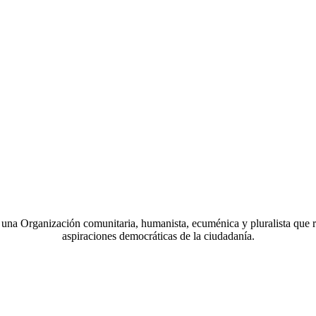
a Organización comunitaria, humanista, ecuménica y pluralista que r
aspiraciones democráticas de la ciudadanía.