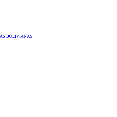
RAS BOLIVIANAS