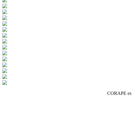
CORAPE es un