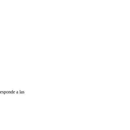
esponde a las