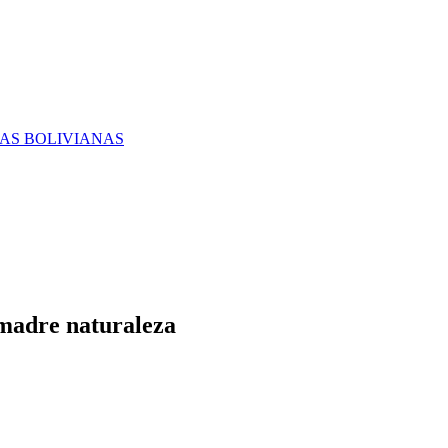
RAS BOLIVIANAS
 madre naturaleza