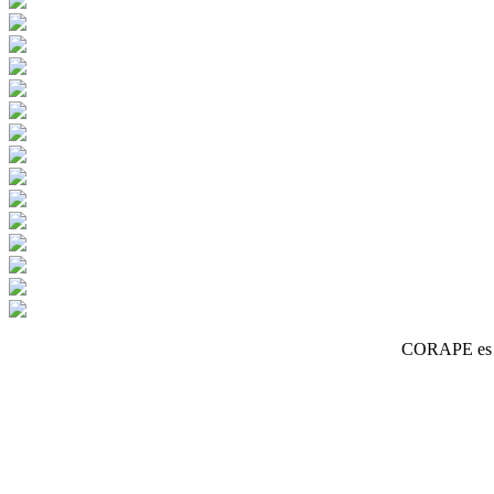
CORAPE es un