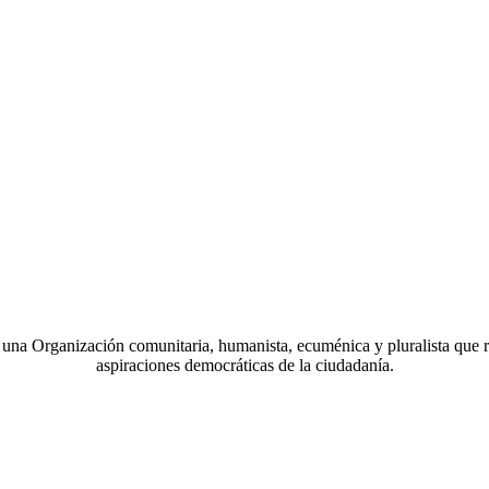
a Organización comunitaria, humanista, ecuménica y pluralista que r
aspiraciones democráticas de la ciudadanía.