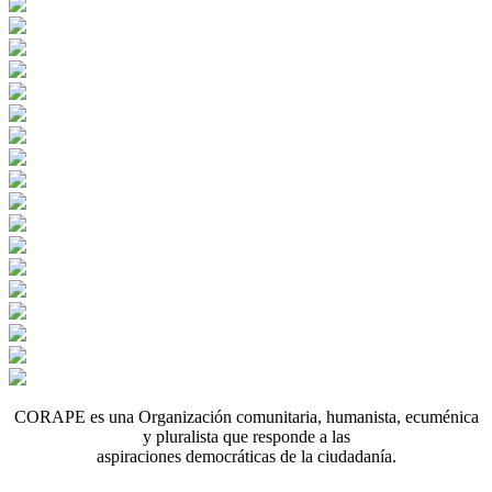
CORAPE es una Organización comunitaria, humanista, ecuménica
y pluralista que responde a las
aspiraciones democráticas de la ciudadanía.