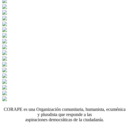
CORAPE es una Organización comunitaria, humanista, ecuménica
y pluralista que responde a las
aspiraciones democráticas de la ciudadanía.