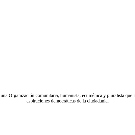
a Organización comunitaria, humanista, ecuménica y pluralista que r
aspiraciones democráticas de la ciudadanía.