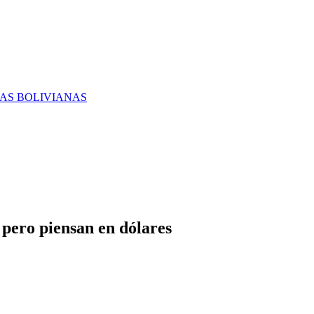
RAS BOLIVIANAS
 pero piensan en dólares