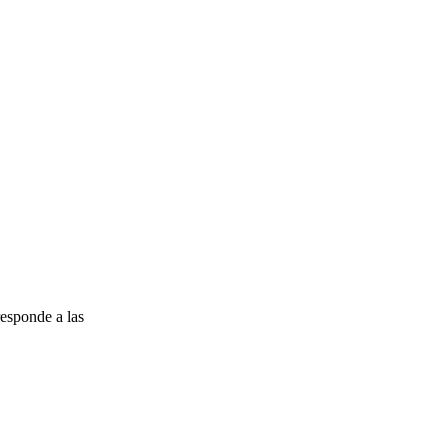
esponde a las