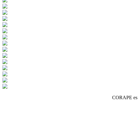
CORAPE es un