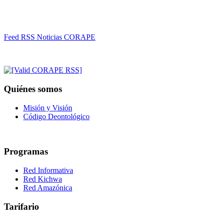
Feed RSS Noticias CORAPE
Quiénes somos
Misión y Visión
Código Deontológico
Programas
Red Informativa
Red Kichwa
Red Amazónica
Tarifario