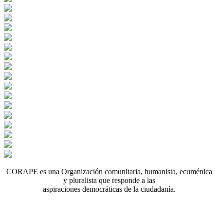
CORAPE es una Organización comunitaria, humanista, ecuménica
y pluralista que responde a las
aspiraciones democráticas de la ciudadanía.