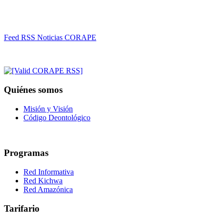
Feed RSS Noticias CORAPE
Quiénes somos
Misión y Visión
Código Deontológico
Programas
Red Informativa
Red Kichwa
Red Amazónica
Tarifario