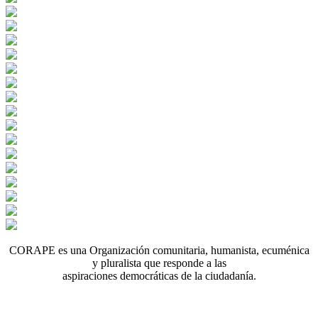
CORAPE es una Organización comunitaria, humanista, ecuménica
y pluralista que responde a las
aspiraciones democráticas de la ciudadanía.