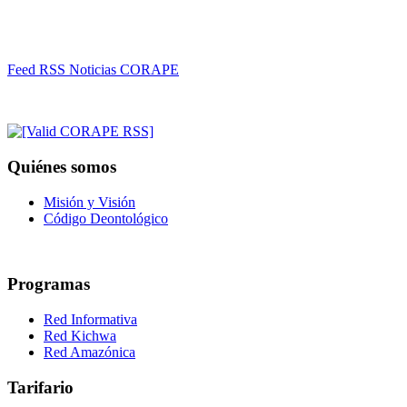
Feed RSS Noticias CORAPE
Quiénes somos
Misión y Visión
Código Deontológico
Programas
Red Informativa
Red Kichwa
Red Amazónica
Tarifario