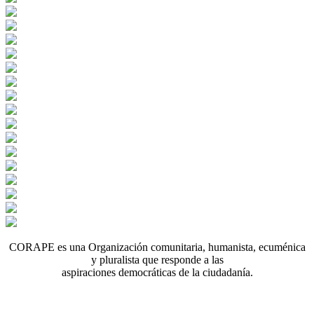
CORAPE es una Organización comunitaria, humanista, ecuménica
y pluralista que responde a las
aspiraciones democráticas de la ciudadanía.