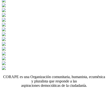
CORAPE es una Organización comunitaria, humanista, ecuménica
y pluralista que responde a las
aspiraciones democráticas de la ciudadanía.