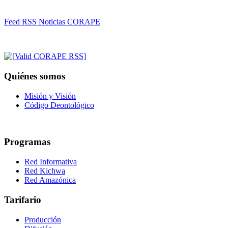
Feed RSS Noticias CORAPE
Quiénes somos
Misión y Visión
Código Deontológico
Programas
Red Informativa
Red Kichwa
Red Amazónica
Tarifario
Producción