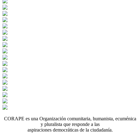
CORAPE es una Organización comunitaria, humanista, ecuménica
y pluralista que responde a las
aspiraciones democráticas de la ciudadanía.