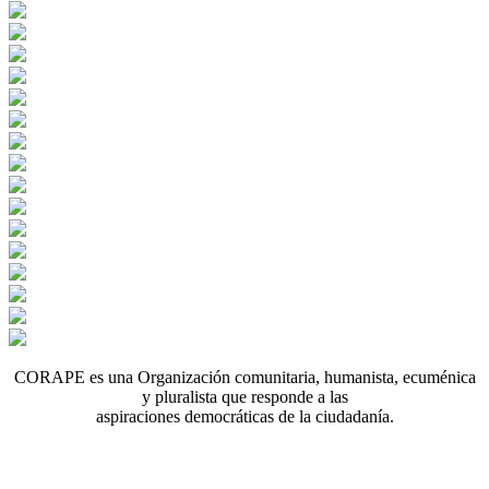
CORAPE es una Organización comunitaria, humanista, ecuménica
y pluralista que responde a las
aspiraciones democráticas de la ciudadanía.