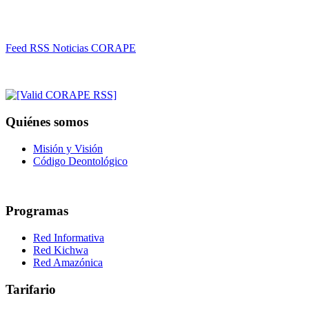
Feed RSS Noticias CORAPE
Quiénes somos
Misión y Visión
Código Deontológico
Programas
Red Informativa
Red Kichwa
Red Amazónica
Tarifario