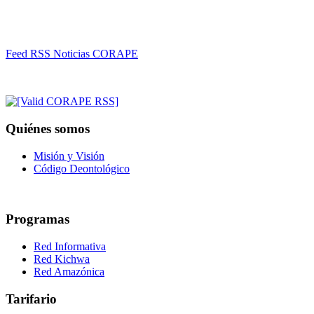
Feed RSS Noticias CORAPE
Quiénes somos
Misión y Visión
Código Deontológico
Programas
Red Informativa
Red Kichwa
Red Amazónica
Tarifario