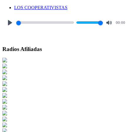
LOS COOPERATIVISTAS
00:00
Play
Mute
Radios Afiliadas