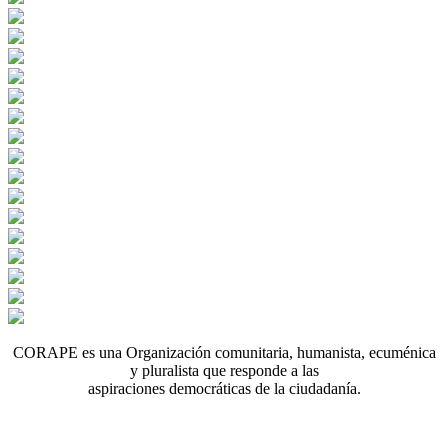
CORAPE es una Organización comunitaria, humanista, ecuménica
y pluralista que responde a las
aspiraciones democráticas de la ciudadanía.