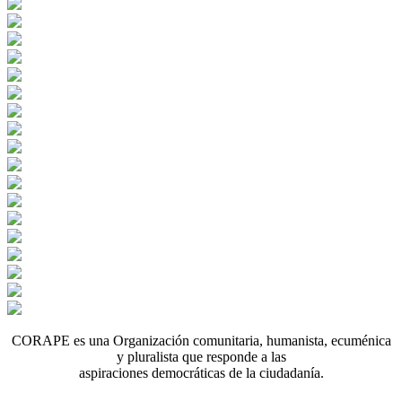
CORAPE es una Organización comunitaria, humanista, ecuménica
y pluralista que responde a las
aspiraciones democráticas de la ciudadanía.