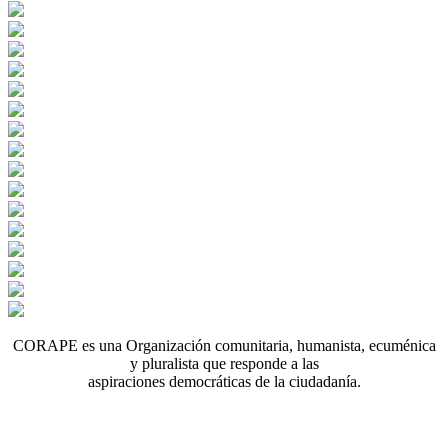
CORAPE es una Organización comunitaria, humanista, ecuménica
y pluralista que responde a las
aspiraciones democráticas de la ciudadanía.