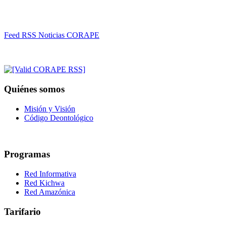
Feed RSS Noticias CORAPE
Quiénes somos
Misión y Visión
Código Deontológico
Programas
Red Informativa
Red Kichwa
Red Amazónica
Tarifario