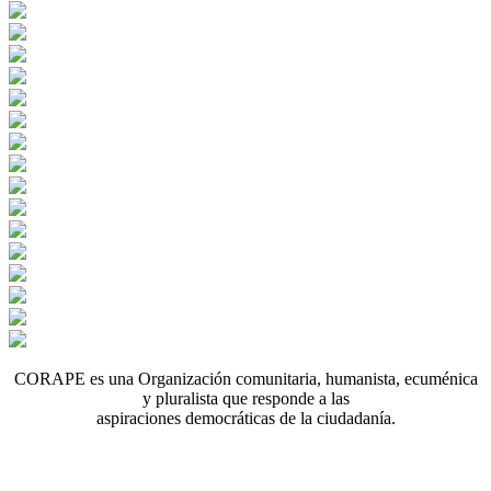
CORAPE es una Organización comunitaria, humanista, ecuménica
y pluralista que responde a las
aspiraciones democráticas de la ciudadanía.