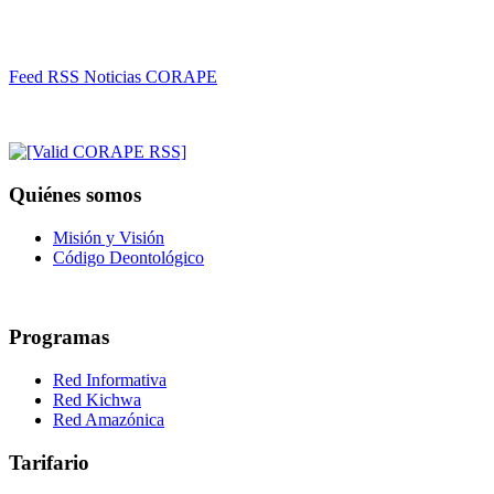
Feed RSS Noticias CORAPE
Quiénes somos
Misión y Visión
Código Deontológico
Programas
Red Informativa
Red Kichwa
Red Amazónica
Tarifario