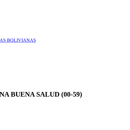
RAS BOLIVIANAS
NA BUENA SALUD (00-59)