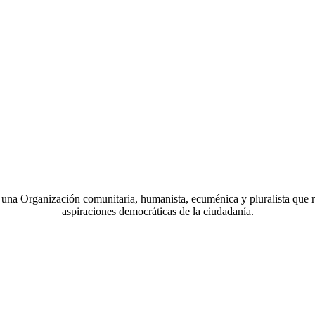
a Organización comunitaria, humanista, ecuménica y pluralista que r
aspiraciones democráticas de la ciudadanía.