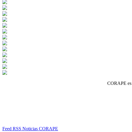
CORAPE es un
Feed RSS Noticias CORAPE