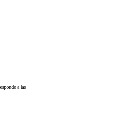
esponde a las