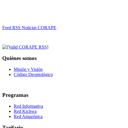
Feed RSS Noticias CORAPE
Quiénes somos
Misión y Visión
Código Deontológico
Programas
Red Informativa
Red Kichwa
Red Amazónica
Tarifario