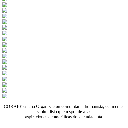
CORAPE es una Organización comunitaria, humanista, ecuménica
y pluralista que responde a las
aspiraciones democráticas de la ciudadanía.