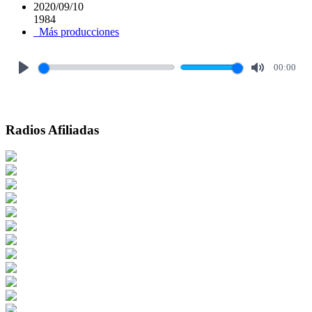
2020/09/10
1984
Más producciones
00:00
Play
Mute
Radios Afiliadas