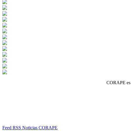
CORAPE es un
Feed RSS Noticias CORAPE