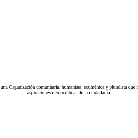
a Organización comunitaria, humanista, ecuménica y pluralista que r
aspiraciones democráticas de la ciudadanía.