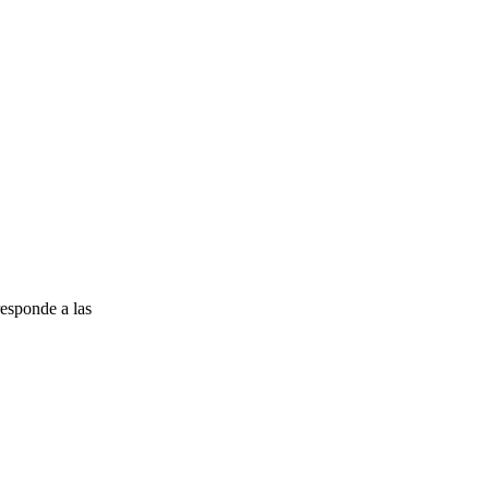
esponde a las