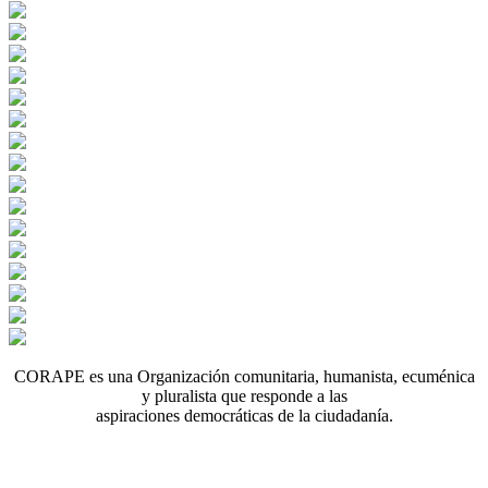
CORAPE es una Organización comunitaria, humanista, ecuménica
y pluralista que responde a las
aspiraciones democráticas de la ciudadanía.