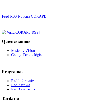
Feed RSS Noticias CORAPE
Quiénes somos
Misión y Visión
Código Deontológico
Programas
Red Informativa
Red Kichwa
Red Amazónica
Tarifario