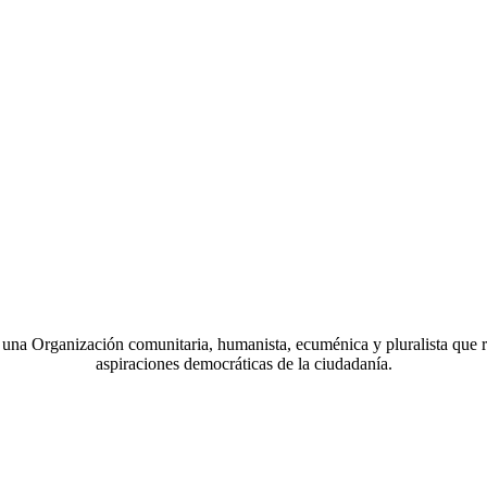
a Organización comunitaria, humanista, ecuménica y pluralista que r
aspiraciones democráticas de la ciudadanía.