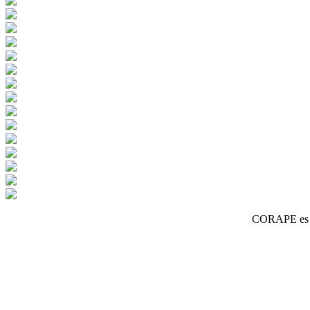
CORAPE es un