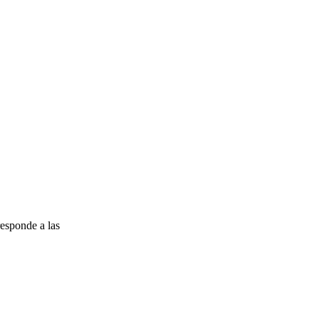
esponde a las