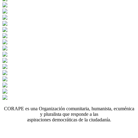
CORAPE es una Organización comunitaria, humanista, ecuménica
y pluralista que responde a las
aspiraciones democráticas de la ciudadanía.