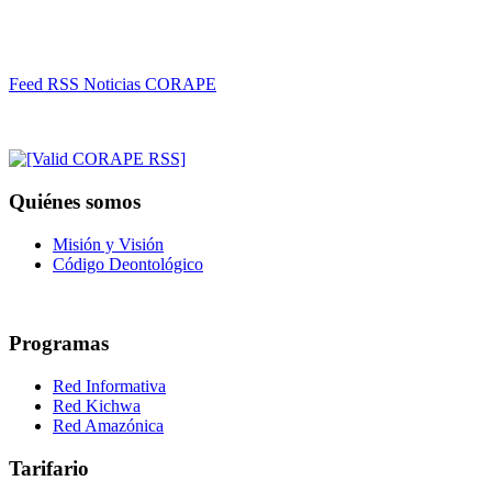
Feed RSS Noticias CORAPE
Quiénes somos
Misión y Visión
Código Deontológico
Programas
Red Informativa
Red Kichwa
Red Amazónica
Tarifario